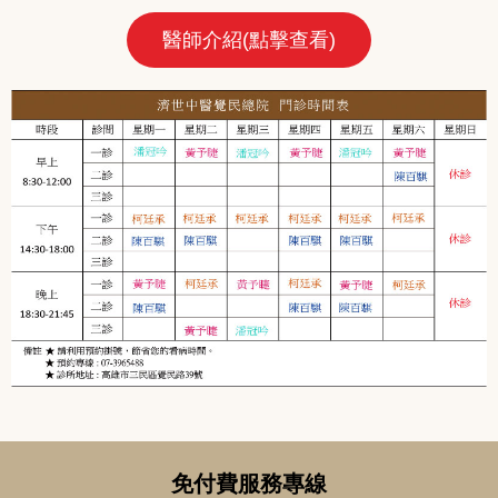
醫師介紹(點擊查看)
免付費服務專線