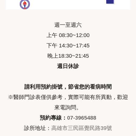
週一至週六
上午 08:30~12:00
下午 14:30~17:45
晚上18:30~21:45
週日休診
請利用預約掛號，節省您的看病時間
※醫師門診表僅供參考，實際可能有所異動，歡迎
來電詢問。
預約專線：
07-3965488
診所地址：
高雄市三民區覺民路39號