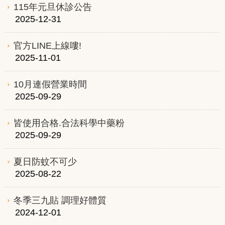
115年元旦休診公告
2025-12-31
官方LINE上線嘍!
2025-11-01
10月連假營業時間
2025-09-29
皆使用合格.合法科學中藥粉
2025-09-29
夏日防蚊不可少
2025-08-22
冬季三九貼 調理好體質
2024-12-01