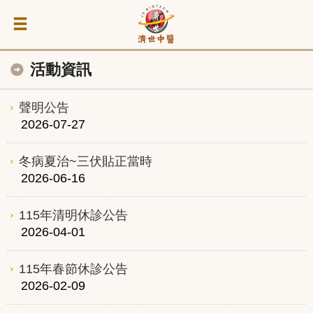
活動資訊
聲明公告
2026-07-27
冬病夏治~三伏貼正當時
2026-06-16
115年清明休診公告
2026-04-01
115年春節休診公告
2026-02-09